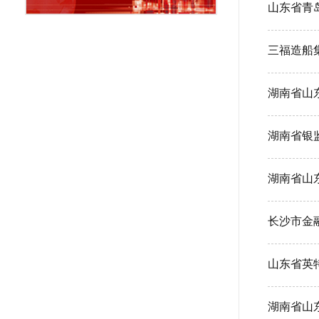
山东省青
三福造船
湖南省山
湖南省银
湖南省山
长沙市金
山东省英
湖南省山