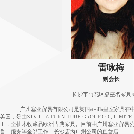
雷咏梅
副会长
长沙市雨花区鼎盛名家具
广州塞亚贸易有限公司是英国stvilla皇室家具在中国
英国，是由STVILLA FURNITURE GROUP CO., L
工，全柚木收藏品欧洲古典家具。目前由广州塞亚贸易
售，服务等全部工作。长沙店为广州公司的直营店。