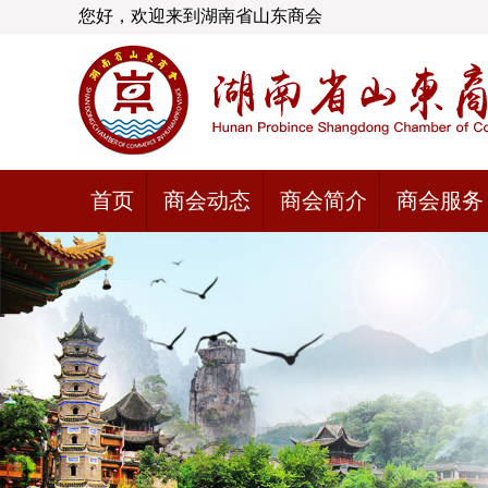
您好，欢迎来到湖南省山东商会
首页
商会动态
商会简介
商会服务