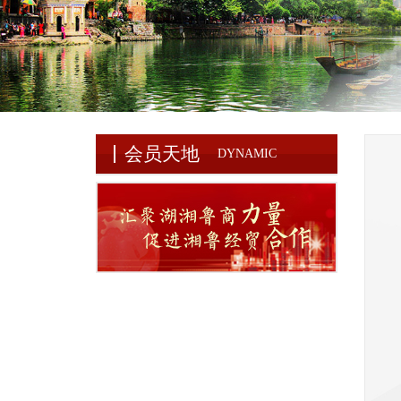
会员天地
DYNAMIC