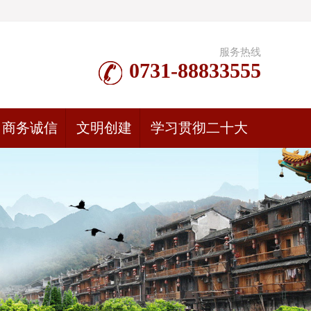
服务热线
0731-88833555
商务诚信
文明创建
学习贯彻二十大