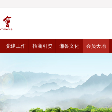
党建工作
招商引资
湘鲁文化
会员天地