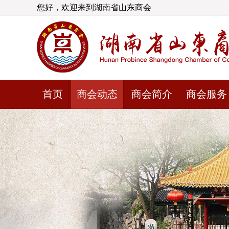
您好，欢迎来到湖南省山东商会
首页
商会动态
商会简介
商会服务