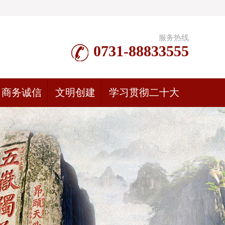
服务热线
0731-88833555
商务诚信
文明创建
学习贯彻二十大