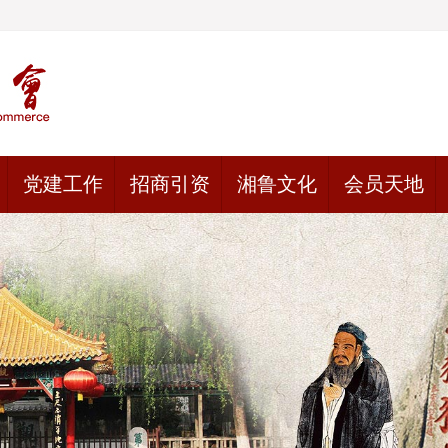
党建工作
招商引资
湘鲁文化
会员天地