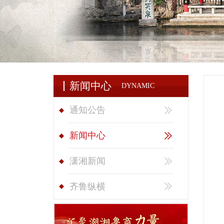
新闻中心
DYNAMIC
通知公告
新闻中心
潇湘新闻
齐鲁纵横