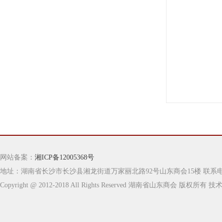
网站备案：
湘ICP备12005368号
地址：湖南省长沙市长沙县湘龙街道万家丽北路92号山东商会15楼 联系电话：0731-
Copyright @ 2012-2018 All Rights Reserved 湖南省山东商会 版权所有