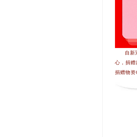
自新
心，捐赠
捐赠物资