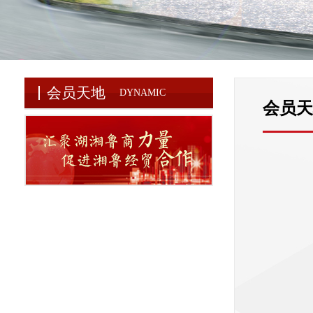
会员天地
DYNAMIC
会员天