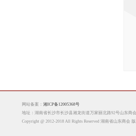
网站备案：
湘ICP备12005368号
地址：湖南省长沙市长沙县湘龙街道万家丽北路92号山东商会15楼 联系电
Copyright @ 2012-2018 All Rights Reserved 湖南省