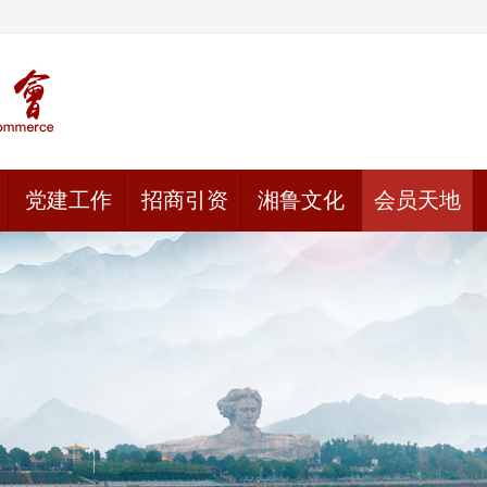
党建工作
招商引资
湘鲁文化
会员天地