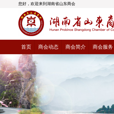
您好，欢迎来到湖南省山东商会
首页
商会动态
商会简介
商会服务