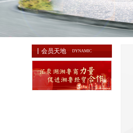
会员天地
DYNAMIC