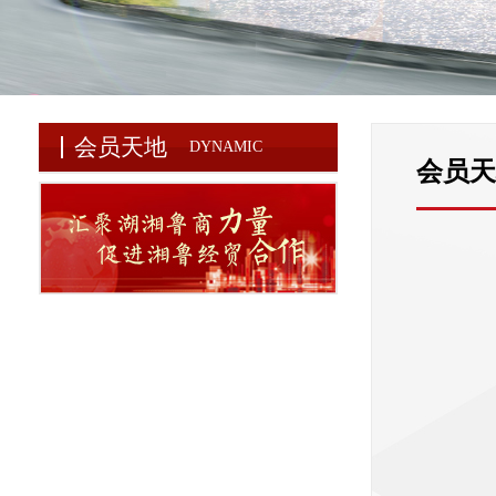
会员天地
DYNAMIC
会员天