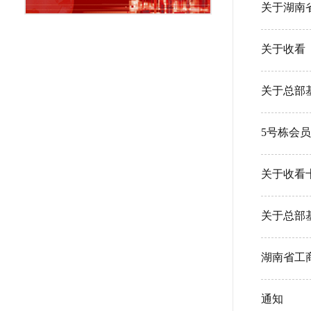
关于湖南
关于收看
关于总部
5号栋会
关于收看
关于总部
湖南省工
通知