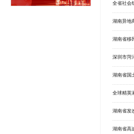
全省社会
湖南异地
湖南省移
深圳市菏
全球精英
湖南省发
湖南省高